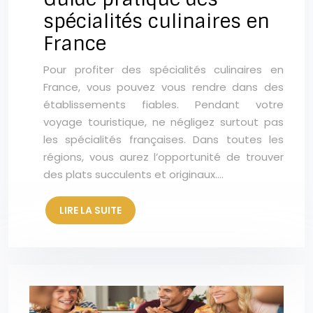
spécialités culinaires en
France
Pour profiter des spécialités culinaires en
France, vous pouvez vous rendre dans des
établissements fiables. Pendant votre
voyage touristique, ne négligez surtout pas
les spécialités françaises. Dans toutes les
régions, vous aurez l’opportunité de trouver
des plats succulents et originaux….
LIRE LA SUITE