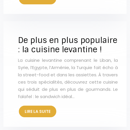
De plus en plus populaire
: la cuisine levantine !
La cuisine levantine comprenant le Liban, la
Syrie, l’Egypte, l’Arménie, la Turquie fait écho à
la street-food et dans les assiettes. À travers
ces trois spécialités, découvrez cette cuisine
qui séduit de plus en plus de gourmands. Le
falafel : le sandwich idéal…
LIRE LA SUITE