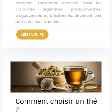
moderne, fortement enraciné dans les
coutumes argentines, paraguayennes,
uruguayennes et brésiliennes, devenant une
partie de leurs traditions…
LIRE LA SUITE
Comment choisir un thé
?