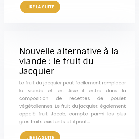
LIRE LA SUITE
Nouvelle alternative à la
viande : le fruit du
Jacquier
Le fruit du jacquier peut facilement remplacer
la viande et en Asie il entre dans la
composition de recettes de poulet
végétaliennes. Le fruit du jacquier, également
appelé fruit Jacob, compte parmi les plus
gros fruits existants et il peut…
LIRE LA SUITE