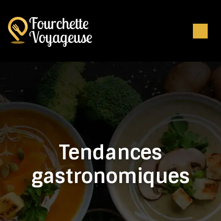
Tendances
gastronomiques