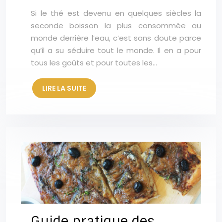
Si le thé est devenu en quelques siècles la
seconde boisson la plus consommée au
monde derrière l’eau, c’est sans doute parce
qu’il a su séduire tout le monde. Il en a pour
tous les goûts et pour toutes les…
LIRE LA SUITE
Guide pratique des