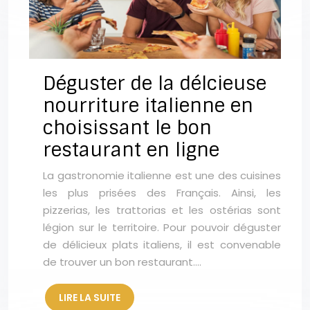
Déguster de la délcieuse
nourriture italienne en
choisissant le bon
restaurant en ligne
La gastronomie italienne est une des cuisines
les plus prisées des Français. Ainsi, les
pizzerias, les trattorias et les ostérias sont
légion sur le territoire. Pour pouvoir déguster
de délicieux plats italiens, il est convenable
de trouver un bon restaurant….
LIRE LA SUITE