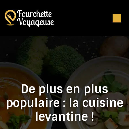
De plus en plus
populaire : la cuisine
levantine !