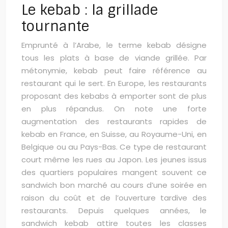
Le kebab : la grillade
tournante
Emprunté à l’Arabe, le terme kebab désigne
tous les plats à base de viande grillée. Par
métonymie, kebab peut faire référence au
restaurant qui le sert. En Europe, les restaurants
proposant des kebabs à emporter sont de plus
en plus répandus. On note une forte
augmentation des restaurants rapides de
kebab en France, en Suisse, au Royaume-Uni, en
Belgique ou au Pays-Bas. Ce type de restaurant
court même les rues au Japon. Les jeunes issus
des quartiers populaires mangent souvent ce
sandwich bon marché au cours d’une soirée en
raison du coût et de l’ouverture tardive des
restaurants. Depuis quelques années, le
sandwich kebab attire toutes les classes