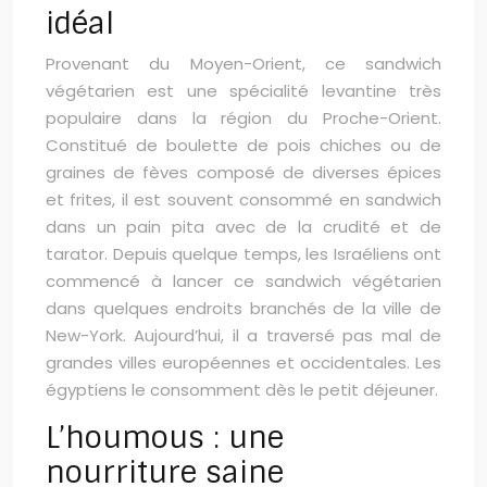
idéal
Provenant du Moyen-Orient, ce sandwich
végétarien est une spécialité levantine très
populaire dans la région du Proche-Orient.
Constitué de boulette de pois chiches ou de
graines de fèves composé de diverses épices
et frites, il est souvent consommé en sandwich
dans un pain pita avec de la crudité et de
tarator. Depuis quelque temps, les Israéliens ont
commencé à lancer ce sandwich végétarien
dans quelques endroits branchés de la ville de
New-York. Aujourd’hui, il a traversé pas mal de
grandes villes européennes et occidentales. Les
égyptiens le consomment dès le petit déjeuner.
L’houmous : une
nourriture saine