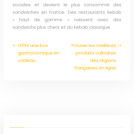
sociales et devient le plus consommé des
sandwiches en France. Des restaurants kebab
« haut de gamme » naissent avec des
sandwichs plus chers et du kebab classique.
Offrir une box
Trouver les meilleurs
gastronomique en
produits culinaires
cadeau
des régions
françaises en ligne