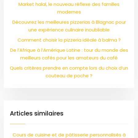
Market halal, le nouveau réflexe des familles
modernes
Découvrez les meilleures pizzerias à Blagnac pour
une expérience culinaire inoubliable
Comment choisir la pizzeria idéale à balma ?
De l’Afrique à l’Amérique Latine : tour du monde des
meilleurs cafés pour les amateurs du café
Quels critères prendre en compte lors du choix d’un
couteau de poche ?
Articles similaires
Cours de cuisine et de pâtisserie personnalisés à