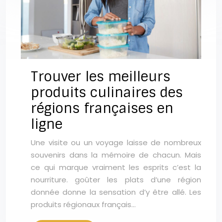
Trouver les meilleurs
produits culinaires des
régions françaises en
ligne
Une visite ou un voyage laisse de nombreux
souvenirs dans la mémoire de chacun. Mais
ce qui marque vraiment les esprits c’est la
nourriture. goûter les plats d’une région
donnée donne la sensation d’y être allé. Les
produits régionaux français…