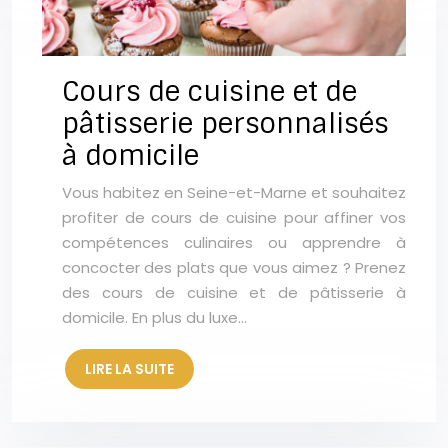
Cours de cuisine et de
pâtisserie personnalisés
à domicile
Vous habitez en Seine-et-Marne et souhaitez
profiter de cours de cuisine pour affiner vos
compétences culinaires ou apprendre à
concocter des plats que vous aimez ? Prenez
des cours de cuisine et de pâtisserie à
domicile. En plus du luxe…
LIRE LA SUITE