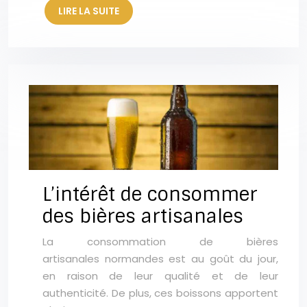
LIRE LA SUITE
L’intérêt de consommer
des bières artisanales
La consommation de bières
artisanales normandes est au goût du jour,
en raison de leur qualité et de leur
authenticité. De plus, ces boissons apportent