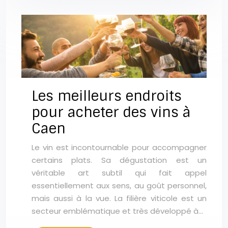
Les meilleurs endroits
pour acheter des vins à
Caen
Le vin est incontournable pour accompagner
certains plats. Sa dégustation est un
véritable art subtil qui fait appel
essentiellement aux sens, au goût personnel,
mais aussi à la vue. La filière viticole est un
secteur emblématique et très développé à…