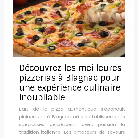
Découvrez les meilleures
pizzerias à Blagnac pour
une expérience culinaire
inoubliable
L’art de la pizza authentique s’épanouit
pleinement à Blagnac, où les établissements
spécialisés perpétuent avec passion la
tradition italienne. Les amateurs de saveurs