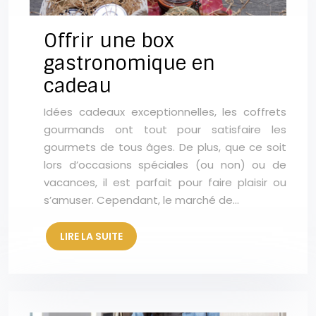
Offrir une box
gastronomique en
cadeau
Idées cadeaux exceptionnelles, les coffrets
gourmands ont tout pour satisfaire les
gourmets de tous âges. De plus, que ce soit
lors d’occasions spéciales (ou non) ou de
vacances, il est parfait pour faire plaisir ou
s’amuser. Cependant, le marché de…
LIRE LA SUITE