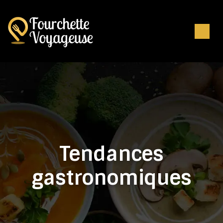
Tendances
gastronomiques