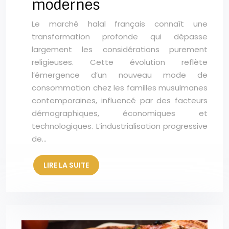
modernes
Le marché halal français connaît une
transformation profonde qui dépasse
largement les considérations purement
religieuses. Cette évolution reflète
l’émergence d’un nouveau mode de
consommation chez les familles musulmanes
contemporaines, influencé par des facteurs
démographiques, économiques et
technologiques. L’industrialisation progressive
de…
LIRE LA SUITE