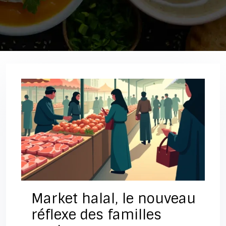
Market halal, le nouveau
réflexe des familles