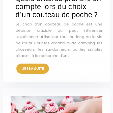
compte lors du choix
d’un couteau de poche ?
Le choix d’un couteau de poche est une
décision cruciale qui peut influencer
l’expérience utilisateur tout au long de la vie
de l’outil. Pour les amateurs de camping, les
chasseurs, les randonneurs ou les simples
citadins à la recherche d’un…
LIRE LA SUITE