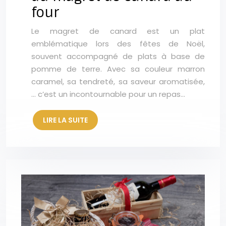
four
Le magret de canard est un plat
emblématique lors des fêtes de Noël,
souvent accompagné de plats à base de
pomme de terre. Avec sa couleur marron
caramel, sa tendreté, sa saveur aromatisée,
… c’est un incontournable pour un repas…
LIRE LA SUITE