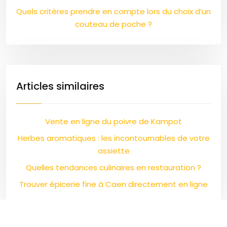
Quels critères prendre en compte lors du choix d’un
couteau de poche ?
Articles similaires
Vente en ligne du poivre de Kampot
Herbes aromatiques : les incontournables de votre
assiette
Quelles tendances culinaires en restauration ?
Trouver épicerie fine à Caen directement en ligne