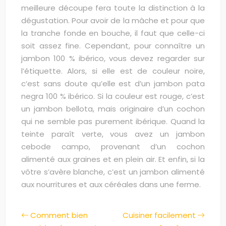
meilleure découpe fera toute la distinction à la
dégustation. Pour avoir de la mâche et pour que
la tranche fonde en bouche, il faut que celle-ci
soit assez fine. Cependant, pour connaître un
jambon 100 % ibérico, vous devez regarder sur
l’étiquette. Alors, si elle est de couleur noire,
c’est sans doute qu’elle est d’un jambon pata
negra 100 % ibérico. Si la couleur est rouge, c’est
un jambon bellota, mais originaire d’un cochon
qui ne semble pas purement ibérique. Quand la
teinte paraît verte, vous avez un jambon
cebode campo, provenant d’un cochon
alimenté aux graines et en plein air. Et enfin, si la
vôtre s’avère blanche, c’est un jambon alimenté
aux nourritures et aux céréales dans une ferme.
Comment bien
Cuisiner facilement