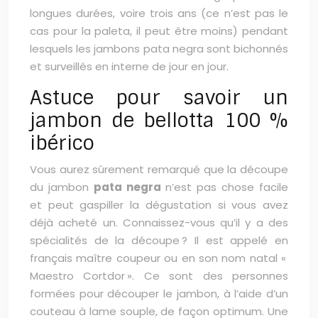
longues durées, voire trois ans (ce n’est pas le
cas pour la paleta, il peut être moins) pendant
lesquels les jambons pata negra sont bichonnés
et surveillés en interne de jour en jour.
Astuce pour savoir un
jambon de bellotta 100 %
ibérico
Vous aurez sûrement remarqué que la découpe
du jambon
pata negra
n’est pas chose facile
et peut gaspiller la dégustation si vous avez
déjà acheté un. Connaissez-vous qu’il y a des
spécialités de la découpe ? Il est appelé en
français maître coupeur ou en son nom natal «
Maestro Cortdor ». Ce sont des personnes
formées pour découper le jambon, à l’aide d’un
couteau à lame souple, de façon optimum. Une