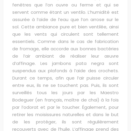
fenêtres que l’on ouvre ou ferme et qui se
servent comme étant un ventilo. L’humidité est
assurée à l’aide de l’eau que l’on arrose sur le
sol. Cette ambiance pure et bien ventilée, ainsi
que les vents qui circulent sont tellement
essentiels. Comme dans le cas de fabrication
de fromage, elle accorde aux bonnes bactéries
de l’air ambiant de réaliser leur œuvre
d’affinage. Les jambons pata negra sont
suspendus aux plafonds à l’aide des crochets.
Durant ce temps, afin que l’air puisse circuler
entre eux, ils ne se touchent pas. Puis, ils sont
surveillés tous les jours par les Maestro
Bodeguer (en français, maître de chai) à la fois
par l’odorat et par le toucher. Également, pour
retirer les moisissures naturelles et dans le but
de les protéger, ils sont régulièrement
recouverts avec de l’huile. L’affinage prend des