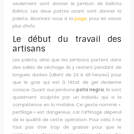
seulement vont donner le jambon de bellota
ibérico. Les deux pattes avant vont donner la
paleta. Abonnez-vous à la
page
, pour en savoir
plus d’info.
Le début du travail des
artisans
Les paleta, ainsi que les jambons partent dans
des salles de séchage. Ils y restent pendant de
longues durées (allant de 24 à 48 heures) pour
que le gras qui est à l’état de gel devienne
coriace. Quant aux jambons
pata negra
, ils sont
quasiment sculptés par un individu qui a la
compétence en la matière. Ce geste nommé «
perfilage » est dangereux, car l’affinage dépend
de la qualité de cette opération. Pour cela, il ne
faut pas ôter trop de graisse pour que le