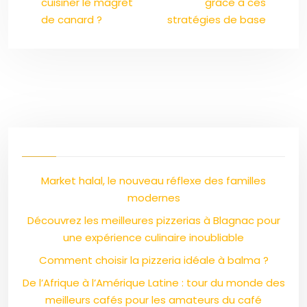
cuisiner le magret
grâce à ces
de canard ?
stratégies de base
Market halal, le nouveau réflexe des familles
modernes
Découvrez les meilleures pizzerias à Blagnac pour
une expérience culinaire inoubliable
Comment choisir la pizzeria idéale à balma ?
De l’Afrique à l’Amérique Latine : tour du monde des
meilleurs cafés pour les amateurs du café