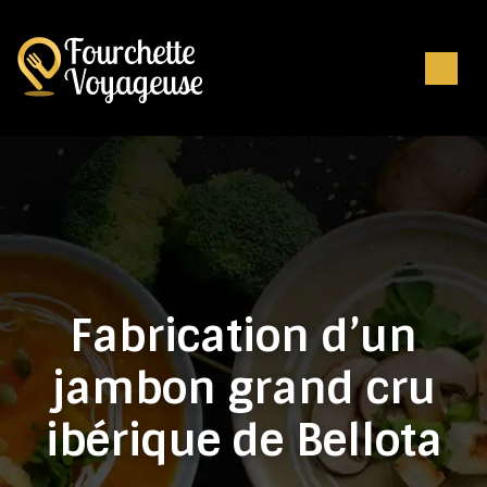
Fabrication d’un
jambon grand cru
ibérique de Bellota