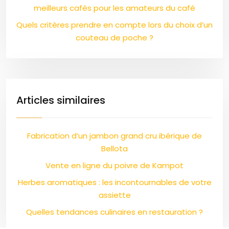
meilleurs cafés pour les amateurs du café
Quels critères prendre en compte lors du choix d’un
couteau de poche ?
Articles similaires
Fabrication d’un jambon grand cru ibérique de
Bellota
Vente en ligne du poivre de Kampot
Herbes aromatiques : les incontournables de votre
assiette
Quelles tendances culinaires en restauration ?