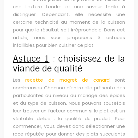
une texture tendre et une saveur facile à
distinguer. Cependant, elle nécessite une
certaine technicité au moment de la cuisson
pour que le résultat soit irréprochable. Dans cet
article, nous vous proposons 3 astuces
infaillibles pour bien cuisiner ce plat.
Astuce 1
: choisissez de la
viande de qualité
Les
recette de magret de canard
sont
nombreuses. Chacune d’entre elle présente des
particularités au niveau du mariage des épices
et du type de cuisson. Nous pouvons toutefois
leur trouver un facteur commun si le plat est un
véritable délice : la qualité du produit. Pour
commencer, vous devez donc sélectionner une
race réputée pour donner des plats succulents