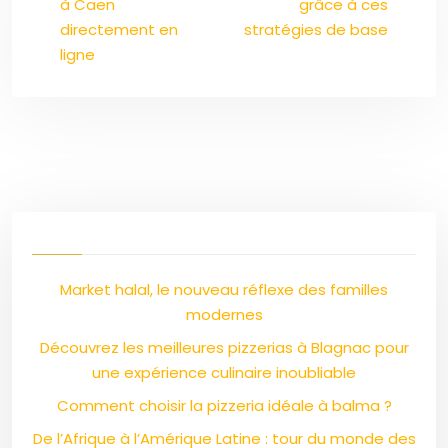
à Caen
grâce à ces
directement en
stratégies de base
ligne
Market halal, le nouveau réflexe des familles
modernes
Découvrez les meilleures pizzerias à Blagnac pour
une expérience culinaire inoubliable
Comment choisir la pizzeria idéale à balma ?
De l’Afrique à l’Amérique Latine : tour du monde des