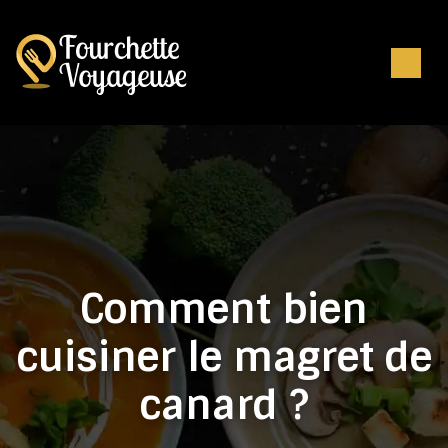
Comment bien
cuisiner le magret de
canard ?