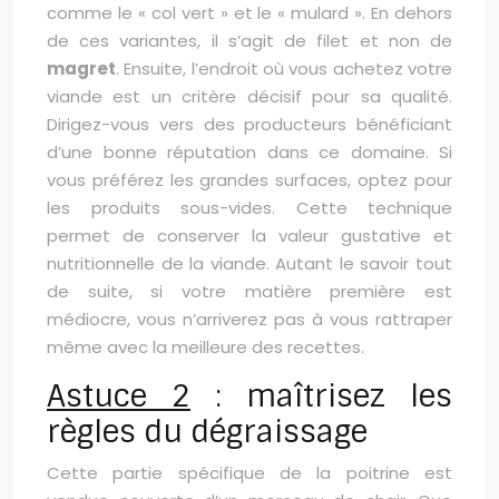
comme le « col vert » et le « mulard ». En dehors
de ces variantes, il s’agit de filet et non de
magret
. Ensuite, l’endroit où vous achetez votre
viande est un critère décisif pour sa qualité.
Dirigez-vous vers des producteurs bénéficiant
d’une bonne réputation dans ce domaine. Si
vous préférez les grandes surfaces, optez pour
les produits sous-vides. Cette technique
permet de conserver la valeur gustative et
nutritionnelle de la viande. Autant le savoir tout
de suite, si votre matière première est
médiocre, vous n’arriverez pas à vous rattraper
même avec la meilleure des recettes.
Astuce 2
: maîtrisez les
règles du dégraissage
Cette partie spécifique de la poitrine est