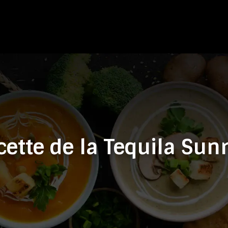
cette de la Tequila Sunr