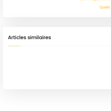
Quels
Articles similaires