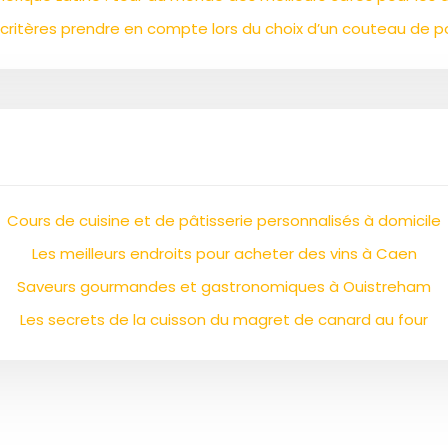
 critères prendre en compte lors du choix d’un couteau de p
Cours de cuisine et de pâtisserie personnalisés à domicile
Les meilleurs endroits pour acheter des vins à Caen
Saveurs gourmandes et gastronomiques à Ouistreham
Les secrets de la cuisson du magret de canard au four