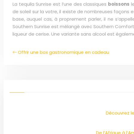
La tequila Sunrise est l’une des classiques
boissons
le
de soleil sur la votre, il existe de nombreuses façons 
base, auquel cas, à proprement parler, il ne s’appel
Southern Sunrise est mélangé avec Southern Comfort et
liqueur de cerise. Une variante sans alcool est égalem
Offrir une box gastronomique en cadeau
Découvrez le
De l’Afrique à l’