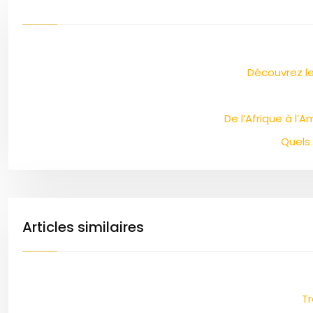
Découvrez le
De l’Afrique à l’
Quels
Articles similaires
Tr