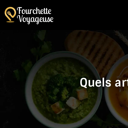
Quels ar