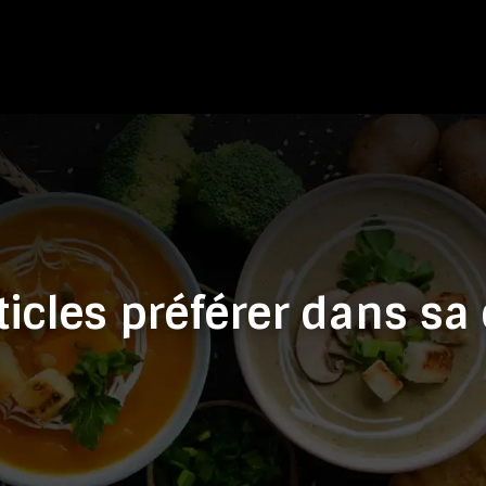
ticles préférer dans sa 