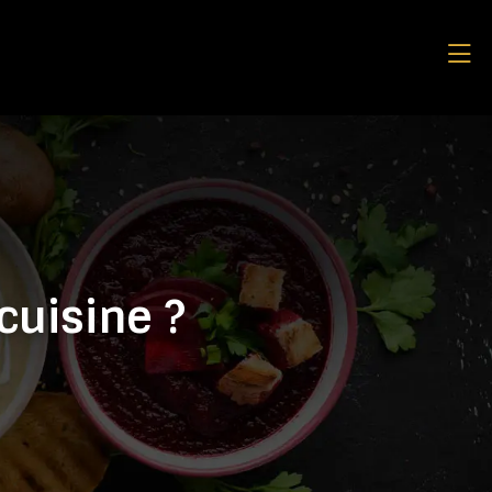
cuisine ?