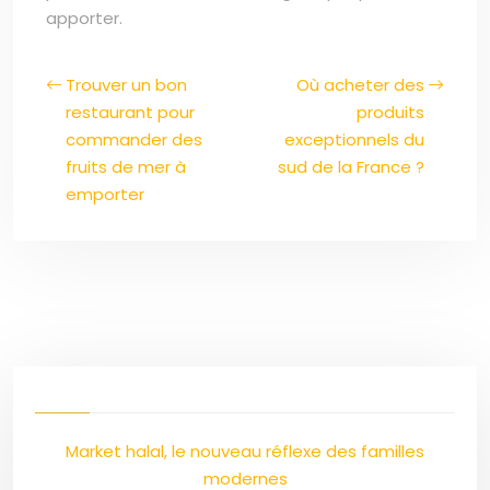
apporter.
Trouver un bon
Où acheter des
restaurant pour
produits
commander des
exceptionnels du
fruits de mer à
sud de la France ?
emporter
Market halal, le nouveau réflexe des familles
modernes