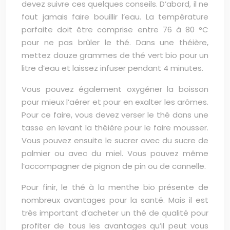
devez suivre ces quelques conseils. D’abord, il ne
faut jamais faire bouillir l’eau. La température
parfaite doit être comprise entre 76 à 80 °C
pour ne pas brûler le thé. Dans une théière,
mettez douze grammes de thé vert bio pour un
litre d’eau et laissez infuser pendant 4 minutes.
Vous pouvez également oxygéner la boisson
pour mieux l’aérer et pour en exalter les arômes.
Pour ce faire, vous devez verser le thé dans une
tasse en levant la théière pour le faire mousser.
Vous pouvez ensuite le sucrer avec du sucre de
palmier ou avec du miel. Vous pouvez même
l’accompagner de pignon de pin ou de cannelle.
Pour finir, le thé à la menthe bio présente de
nombreux avantages pour la santé. Mais il est
très important d’acheter un thé de qualité pour
profiter de tous les avantages qu’il peut vous