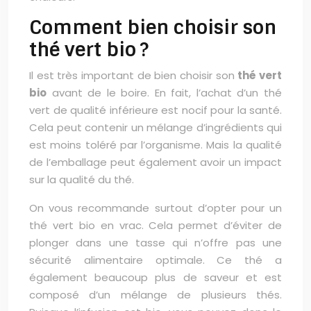
Comment bien choisir son
thé vert bio ?
Il est très important de bien choisir son
thé vert
bio
avant de le boire. En fait, l’achat d’un thé
vert de qualité inférieure est nocif pour la santé.
Cela peut contenir un mélange d’ingrédients qui
est moins toléré par l’organisme. Mais la qualité
de l’emballage peut également avoir un impact
sur la qualité du thé.
On vous recommande surtout d’opter pour un
thé vert bio en vrac. Cela permet d’éviter de
plonger dans une tasse qui n’offre pas une
sécurité alimentaire optimale. Ce thé a
également beaucoup plus de saveur et est
composé d’un mélange de plusieurs thés.