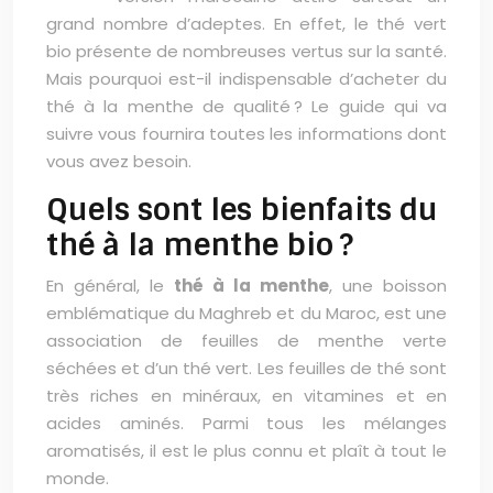
grand nombre d’adeptes. En effet, le thé vert
bio présente de nombreuses vertus sur la santé.
Mais pourquoi est-il indispensable d’acheter du
thé à la menthe de qualité ? Le guide qui va
suivre vous fournira toutes les informations dont
vous avez besoin.
Quels sont les bienfaits du
thé à la menthe bio ?
En général, le
thé à la menthe
, une boisson
emblématique du Maghreb et du Maroc, est une
association de feuilles de menthe verte
séchées et d’un thé vert. Les feuilles de thé sont
très riches en minéraux, en vitamines et en
acides aminés. Parmi tous les mélanges
aromatisés, il est le plus connu et plaît à tout le
monde.