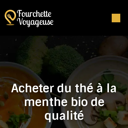
Acheter du thé à la
menthe bio de
qualité