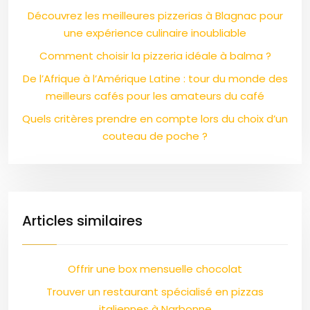
Découvrez les meilleures pizzerias à Blagnac pour
une expérience culinaire inoubliable
Comment choisir la pizzeria idéale à balma ?
De l’Afrique à l’Amérique Latine : tour du monde des
meilleurs cafés pour les amateurs du café
Quels critères prendre en compte lors du choix d’un
couteau de poche ?
Articles similaires
Offrir une box mensuelle chocolat
Trouver un restaurant spécialisé en pizzas
italiennes à Narbonne