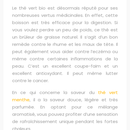
Le thé vert bio est désormais réputé pour ses
nombreuses vertus médicinales. En effet, cette
boisson est très efficace pour la digestion. Si
vous voulez perdre un peu de poids, ce thé est
un brûleur de graisse naturel. Il s’agit d’un bon
remède contre le rhume et les maux de tête. Il
peut également vous aider contre l’eczéma ou
même contre certaines inflammations de la
peau. C’est un excellent coupe-faim et un
excellent antioxydant. Il peut même lutter
contre le cancer.
En ce qui concerne la saveur du
thé vert
menthe
, il a la saveur douce, légère et très
parfumée. En optant pour ce mélange
aromatisé, vous pouvez profiter d’une sensation
de rafraîchissement unique pendant les fortes
chaleurs.